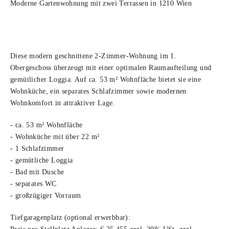
Moderne Gartenwohnung mit zwei Terrassen in 1210 Wien
Diese modern geschnittene 2-Zimmer-Wohnung im 1.
Obergeschoss überzeugt mit einer optimalen Raumaufteilung und
gemütlicher Loggia. Auf ca. 53 m² Wohnfläche bietet sie eine
Wohnküche, ein separates Schlafzimmer sowie modernen
Wohnkomfort in attraktiver Lage.
- ca. 53 m² Wohnfläche
- Wohnküche mit über 22 m²
- 1 Schlafzimmer
- gemütliche Loggia
- Bad mit Dusche
- separates WC
- großzügiger Vorraum
Tiefgaragenplatz (optional erwerbbar):