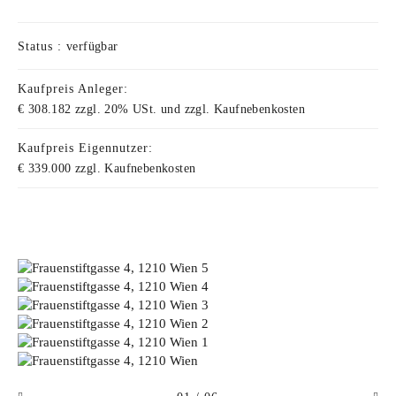
Status :
verfügbar
Kaufpreis Anleger:
€ 308.182 zzgl. 20% USt. und zzgl. Kaufnebenkosten
Kaufpreis Eigennutzer:
€ 339.000 zzgl. Kaufnebenkosten