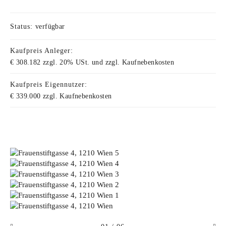
Status:
verfügbar
Kaufpreis Anleger:
€ 308.182 zzgl. 20% USt. und zzgl. Kaufnebenkosten
Kaufpreis Eigennutzer:
€ 339.000 zzgl. Kaufnebenkosten