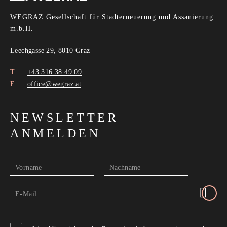
WEGRAZ Gesellschaft für Stadterneuerung und Assanierung
m.b.H.
Leechgasse 29, 8010 Graz
+43 316 38 49 09
office@wegraz.at
NEWSLETTER
ANMELDEN
Vorname
Nachname
E-Mail