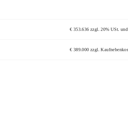
€ 353.636 zzgl. 20% USt. und
€ 389.000 zzgl. Kaufnebenkos