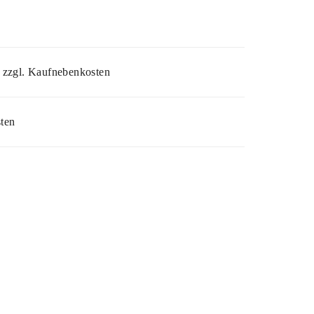
 zzgl. Kaufnebenkosten
ten