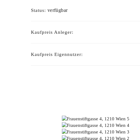
verfügbar
Status:
Kaufpreis Anleger:
Kaufpreis Eigennutzer: