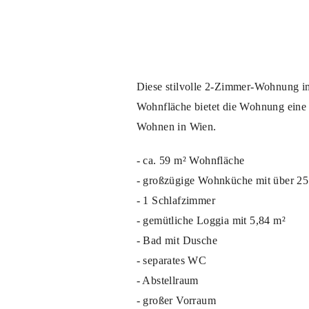
Diese stilvolle 2-Zimmer-Wohnung im
Wohnfläche bietet die Wohnung eine 
Wohnen in Wien.
- ca. 59 m² Wohnfläche
- großzügige Wohnküche mit über 25
- 1 Schlafzimmer
- gemütliche Loggia mit 5,84 m²
- Bad mit Dusche
- separates WC
- Abstellraum
- großer Vorraum