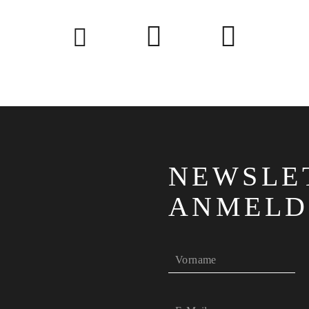
NEWSLE
ANMELD
Vorname