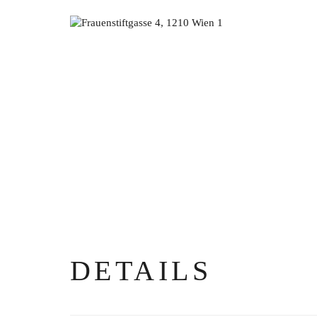
DETAILS