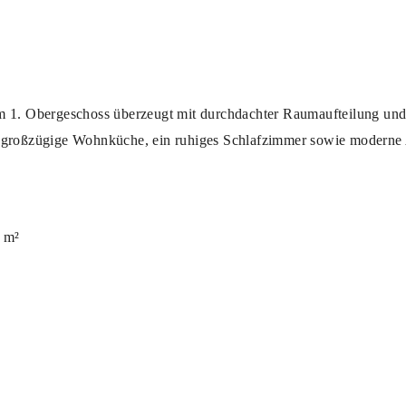
 1. Obergeschoss überzeugt mit durchdachter Raumaufteilung und
großzügige Wohnküche, ein ruhiges Schlafzimmer sowie moderne A
 m²