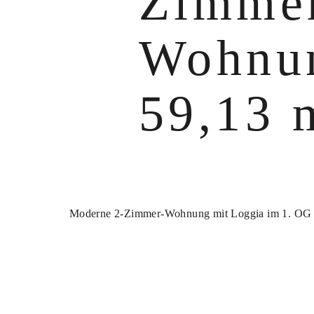
Zimme
Wohnu
59,13 
Moderne 2-Zimmer-Wohnung mit Loggia im 1. OG