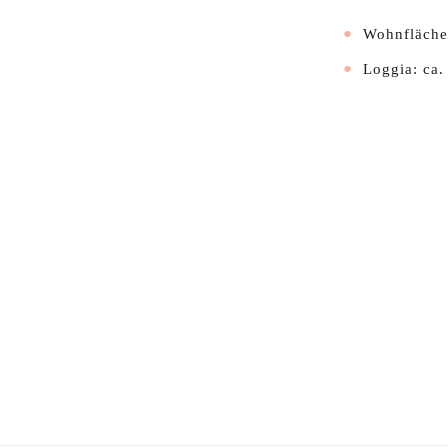
Wohnfläche:
Loggia: ca.