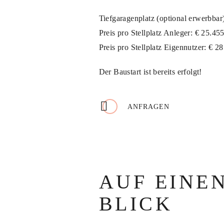
Tiefgaragenplatz (optional erwerbbar
Preis pro Stellplatz Anleger: € 25.4
Preis pro Stellplatz Eigennutzer: € 
Der Baustart ist bereits erfolgt!
ANFRAGEN
AUF EINE
BLICK