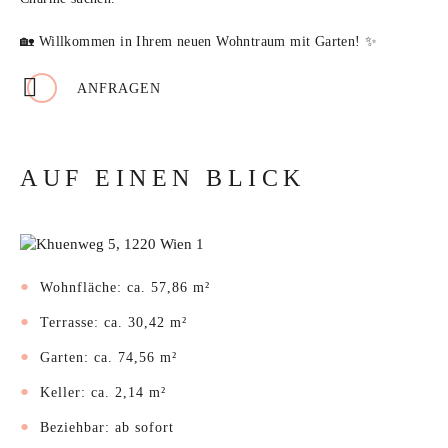
🏡 Willkommen in Ihrem neuen Wohntraum mit Garten! ✨
ANFRAGEN
AUF EINEN BLICK
Wohnfläche: ca. 57,86 m²
Terrasse: ca. 30,42 m²
Garten: ca. 74,56 m²
Keller: ca. 2,14 m²
Beziehbar: ab sofort