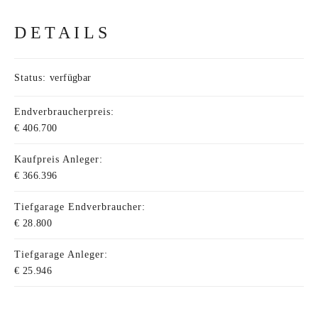
DETAILS
Status:
verfügbar
Endverbraucherpreis:
€ 406.700
Kaufpreis Anleger:
€ 366.396
Tiefgarage Endverbraucher:
€ 28.800
Tiefgarage Anleger:
€ 25.946