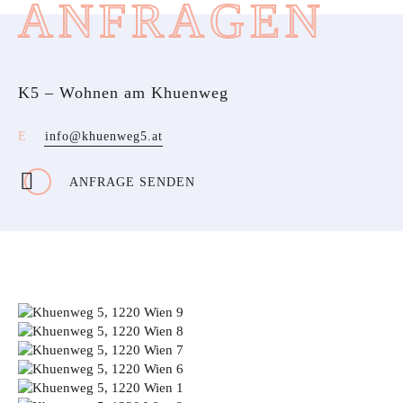
ANFRAGEN
K5 – Wohnen am Khuenweg
info@khuenweg5.at
ANFRAGE SENDEN