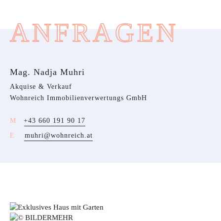
ANFRAGEN
Mag. Nadja Muhri
Akquise & Verkauf
Wohnreich Immobilienverwertungs GmbH
+43 660 191 90 17
muhri@wohnreich.at