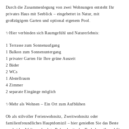
Durch die Zusammenlegung von zwei Wohnungen entsteht Ihr
privates Haus mit Seeblick – eingebettet in Natur, mit
großzügigem Garten und optional eigenem Pool.
✨Hier verbinden sich Raumgefühl und Naturerlebnis:
1 Terrasse zum Sonnenaufgang
1 Balkon zum Sonnenuntergang
1 privater Garten für Ihre grüne Auszeit
2 Bäder
2 WCs
1 Abstellraum
4 Zimmer
2 separate Eingänge möglich
✨Mehr als Wohnen – Ein Ort zum Aufblühen
Ob als stilvoller Ferienwohnsitz, Zweitwohnsitz oder
familienfreundliches Hauptdomizil – hier genießen Sie das Beste