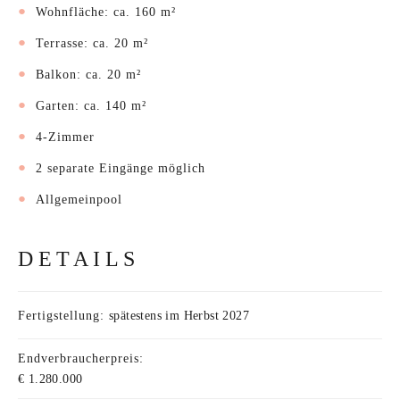
Wohnfläche: ca. 160 m²
Terrasse: ca. 20 m²
Balkon: ca. 20 m²
Garten: ca. 140 m²
4-Zimmer
2 separate Eingänge möglich
Allgemeinpool
DETAILS
Fertigstellung:
spätestens im Herbst 2027
Endverbraucherpreis:
€ 1.280.000