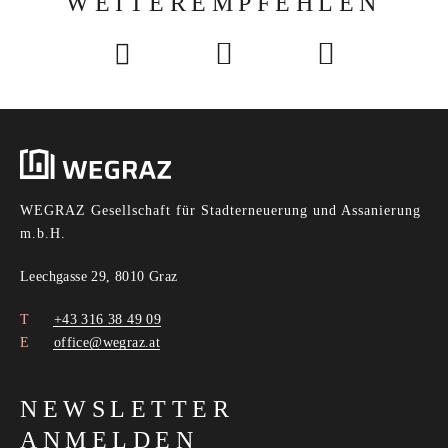
WEITEREMPFEHLEN
WEGRAZ Gesellschaft für Stadterneuerung und Assanierung
m.b.H.
Leechgasse 29, 8010 Graz
+43 316 38 49 09
office@wegraz.at
NEWSLETTER
ANMELDEN