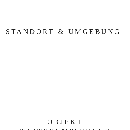
STANDORT & UMGEBUNG
OBJEKT