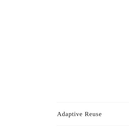
Adaptive Reuse