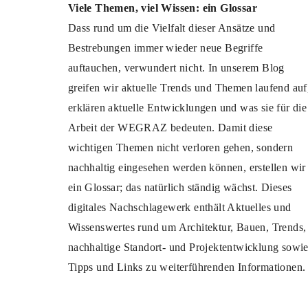
Viele Themen, viel Wissen: ein Glossar
Dass rund um die Vielfalt dieser Ansätze und
Bestrebungen immer wieder neue Begriffe
auftauchen, verwundert nicht. In unserem Blog
greifen wir aktuelle Trends und Themen laufend auf
erklären aktuelle Entwicklungen und was sie für die
Arbeit der WEGRAZ bedeuten. Damit diese
wichtigen Themen nicht verloren gehen, sondern
nachhaltig eingesehen werden können, erstellen wir
ein Glossar; das natürlich ständig wächst. Dieses
digitales Nachschlagewerk enthält Aktuelles und
Wissenswertes rund um Architektur, Bauen, Trends,
nachhaltige Standort- und Projektentwicklung sowi
Tipps und Links zu weiterführenden Informationen.