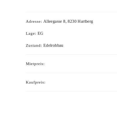
Alleegasse 8, 8230 Hartberg
Adresse:
EG
Lage:
Edelrohbau
Zustand:
Mietpreis:
Kaufpreis: