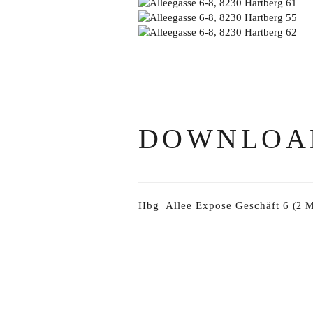
DOWNLOA
Hbg_Allee Expose Geschäft 6
(2 