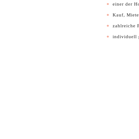
einer der H
Kauf, Miete
zahlreiche 
individuell 