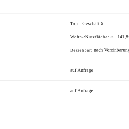
Geschäft 6
Top :
ca. 141,8
Wohn-/Nutzfläche:
nach Vereinbarun
Beziehbar:
auf Anfrage
auf Anfrage