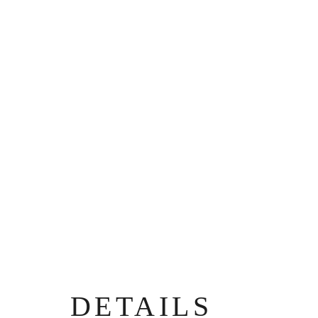
DETAILS