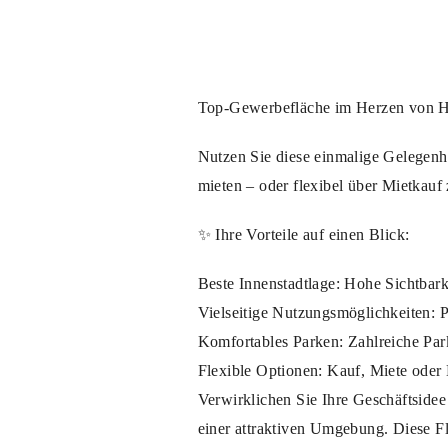
Top-Gewerbefläche im Herzen von Har
Nutzen Sie diese einmalige Gelegenhe
mieten – oder flexibel über Mietkauf 
✨ Ihre Vorteile auf einen Blick:
Beste Innenstadtlage: Hohe Sichtbark
Vielseitige Nutzungsmöglichkeiten: P
Komfortables Parken: Zahlreiche Parkp
Flexible Optionen: Kauf, Miete oder 
Verwirklichen Sie Ihre Geschäftsidee
einer attraktiven Umgebung. Diese Fl