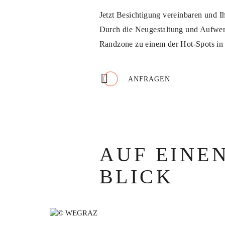
Jetzt Besichtigung vereinbaren und Ih
Durch die Neugestaltung und Aufwert
Randzone zu einem der Hot-Spots in
ANFRAGEN
AUF EINE
BLICK