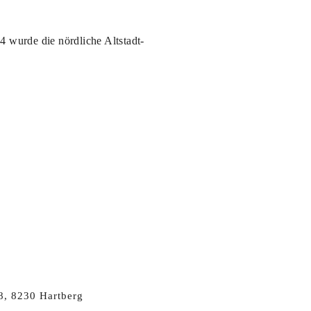
 wurde die nördliche Altstadt-
8, 8230 Hartberg