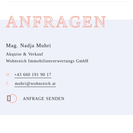
ANFRAGEN
Mag. Nadja Muhri
Akquise & Verkauf
Wohnreich Immobilienverwertungs GmbH
+43 660 191 90 17
muhri@wohnreich.at
ANFRAGE SENDEN