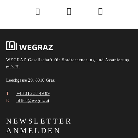
WEGRAZ Gesellschaft für Stadterneuerung und Assanierung
m.b.H.
Leechgasse 29, 8010 Graz
+43 316 38 49 09
office@wegraz.at
NEWSLETTER
ANMELDEN