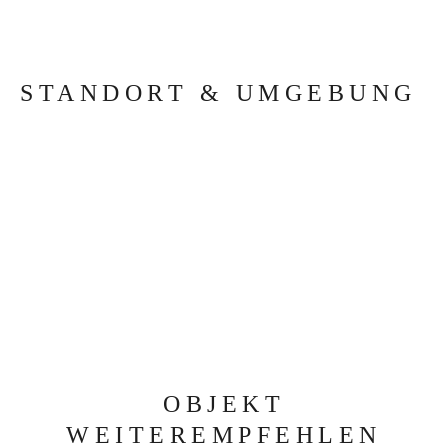
STANDORT & UMGEBUNG
OBJEKT
WEITEREMPFEHLEN