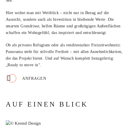
See.
Hier wohnt man mit Weitblick – nicht nur in Bezug auf die
Aussicht, sondern auch als Investition in bleibende Werte. Die
smarten Grundrisse, hellen Räume und großzügigen Außenflächen
schaffen ein Wohngefühl, das inspiriert und entschleunigt.
Ob als privates Refugium oder als renditestarker Freizeitwohnsitz:
Panorama steht für stilvolle Freiheit – mit allen Annehmlichkeiten,
die das Projekt bietet. Und auf Wunsch komplett bezugsfertig:
„Ready to move in“.
ANFRAGEN
AUF EINEN BLICK