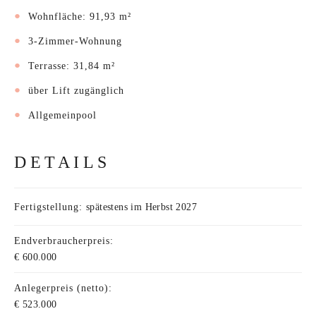
Wohnfläche: 91,93 m²
3-Zimmer-Wohnung
Terrasse: 31,84 m²
über Lift zugänglich
Allgemeinpool
DETAILS
Fertigstellung:
spätestens im Herbst 2027
Endverbraucherpreis:
€ 600.000
Anlegerpreis (netto):
€ 523.000