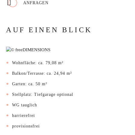
ANFRAGEN
AUF EINEN BLICK
Wohnfläche: ca. 79,08 m²
Balkon/Terrasse: ca. 24,94 m²
Garten: ca. 50 m²
Stellplatz: Tiefgarage optional
WG tauglich
barrierefrei
provisionsfrei