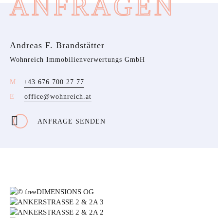
ANFRAGEN
Andreas F. Brandstätter
Wohnreich Immobilienverwertungs GmbH
+43 676 700 27 77
office@wohnreich.at
ANFRAGE SENDEN