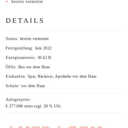
bereits vermietet
DETAILS
Status:
bereits vermietet
Fertigstellung:
Juni 2022
Energieausweis:
30.62 B
Öffis:
Bus vor dem Haus
Einkaufen:
Spar, Bäckerei, Apotheke vor dem Haus
Schule:
vor dem Haus
Anlegerpreis:
€ 277.000 netto zzgl. 20 % USt.