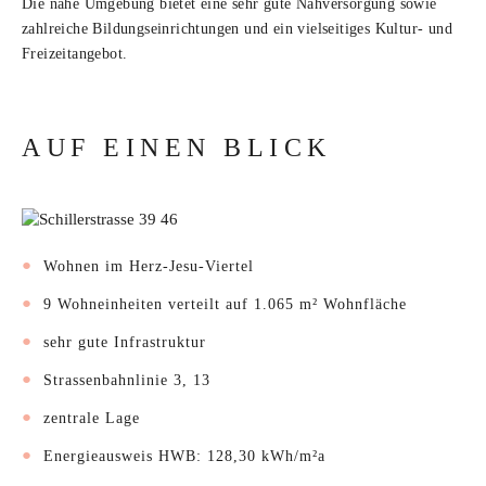
Die nahe Umgebung bietet eine sehr gute Nahversorgung sowie
zahlreiche Bildungseinrichtungen und ein vielseitiges Kultur- und
Freizeitangebot.
AUF EINEN BLICK
Wohnen im Herz-Jesu-Viertel
9 Wohneinheiten verteilt auf 1.065 m² Wohnfläche
sehr gute Infrastruktur
Strassenbahnlinie 3, 13
zentrale Lage
Energieausweis HWB: 128,30 kWh/m²a