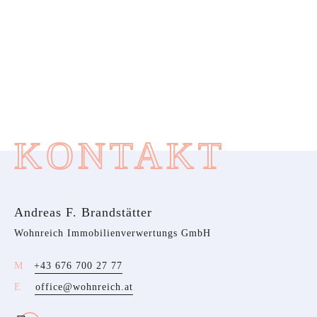
KONTAKT
Andreas F. Brandstätter
Wohnreich Immobilienverwertungs GmbH
+43 676 700 27 77
office@wohnreich.at