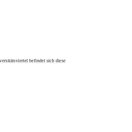
sitätsviertel befindet sich diese