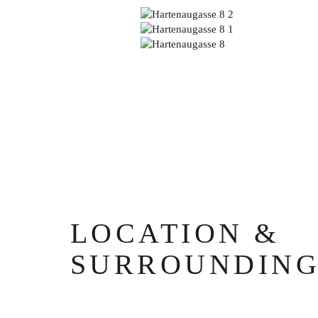
LOCATION &
SURROUNDING