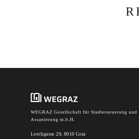
R
WEGRAZ Gesellschaft für Stadterneuerung und
Assanierung m.b.H.
Leechgasse 29, 8010 Graz