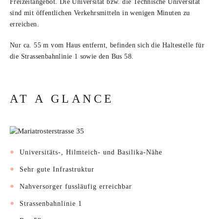
Freizeitangebot. Die Universität bzw. die Technische Universität
sind mit öffentlichen Verkehrsmitteln in wenigen Minuten zu
erreichen.
Nur ca. 55 m vom Haus entfernt, befinden sich die Haltestelle für
die Strassenbahnlinie 1 sowie den Bus 58.
AT A GLANCE
Universitäts-, Hilmteich- und Basilika-Nähe
Sehr gute Infrastruktur
Nahversorger fussläufig erreichbar
Strassenbahnlinie 1