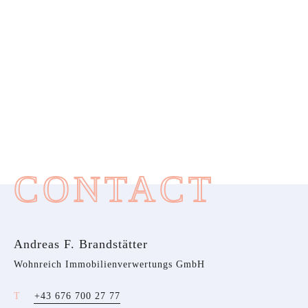
CONTACT
Andreas F. Brandstätter
Wohnreich Immobilienverwertungs GmbH
+43 676 700 27 77