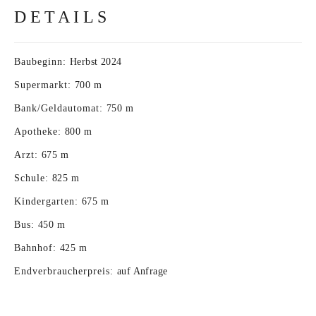
DETAILS
Baubeginn:
Herbst 2024
Supermarkt:
700 m
Bank/Geldautomat:
750 m
Apotheke:
800 m
Arzt:
675 m
Schule:
825 m
Kindergarten:
675 m
Bus:
450 m
Bahnhof:
425 m
Endverbraucherpreis:
auf Anfrage