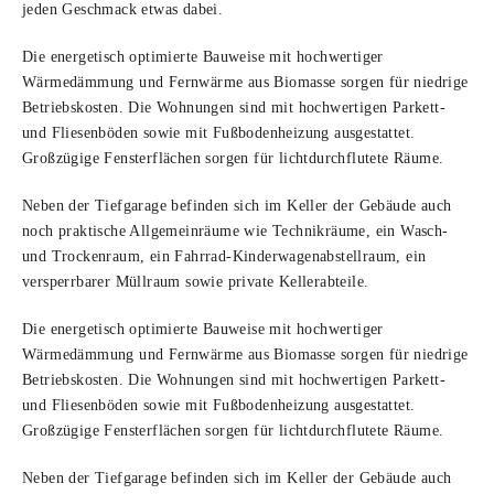
jeden Geschmack etwas dabei.
Die energetisch optimierte Bauweise mit hochwertiger
Wärmedämmung und Fernwärme aus Biomasse sorgen für niedrige
Betriebskosten. Die Wohnungen sind mit hochwertigen Parkett-
und Fliesenböden sowie mit Fußbodenheizung ausgestattet.
Großzügige Fensterflächen sorgen für lichtdurchflutete Räume.
Neben der Tiefgarage befinden sich im Keller der Gebäude auch
noch praktische Allgemeinräume wie Technikräume, ein Wasch-
und Trockenraum, ein Fahrrad-Kinderwagenabstellraum, ein
versperrbarer Müllraum sowie private Kellerabteile.
Die energetisch optimierte Bauweise mit hochwertiger
Wärmedämmung und Fernwärme aus Biomasse sorgen für niedrige
Betriebskosten. Die Wohnungen sind mit hochwertigen Parkett-
und Fliesenböden sowie mit Fußbodenheizung ausgestattet.
Großzügige Fensterflächen sorgen für lichtdurchflutete Räume.
Neben der Tiefgarage befinden sich im Keller der Gebäude auch