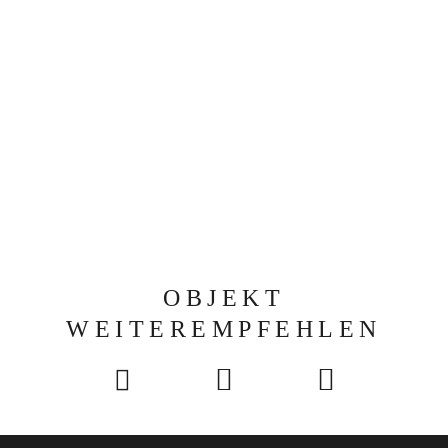
OBJEKT
WEITEREMPFEHLEN