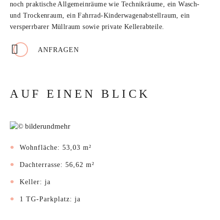
noch praktische Allgemeinräume wie Technikräume, ein Wasch-
und Trockenraum, ein Fahrrad-Kinderwagenabstellraum, ein
versperrbarer Müllraum sowie private Kellerabteile.
ANFRAGEN
AUF EINEN BLICK
Wohnfläche: 53,03 m²
Dachterrasse: 56,62 m²
Keller: ja
1 TG-Parkplatz: ja