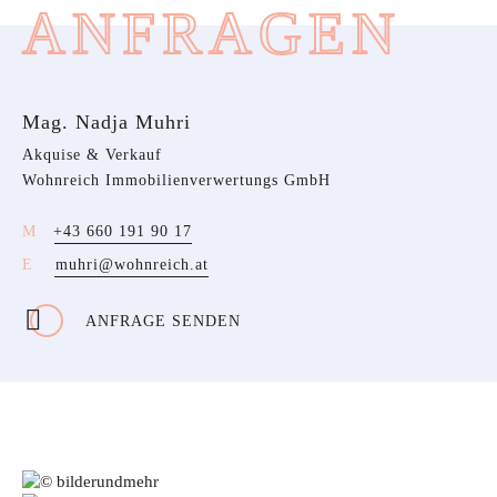
ANFRAGEN
Mag. Nadja Muhri
Akquise & Verkauf
Wohnreich Immobilienverwertungs GmbH
+43 660 191 90 17
muhri@wohnreich.at
ANFRAGE SENDEN